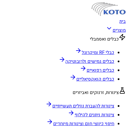
בית
מוצרים
כבלים ואסמבלי
כבלי RF ומיקרוגל
כבלים גמישים ולרובוטיקה
כבלים רפואיים
כבלים קואקסיאליים
צינורות, זרנוקים ואביזרים
צינורות להעברת נוזלים תעשייתיים
צינורות ניתנים לקילוף
חיסוי כיווצי חום וצינורות מיוחדים