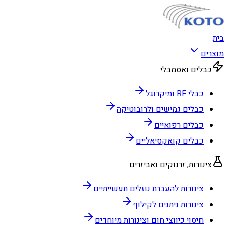
בית
מוצרים
כבלים ואסמבלי
כבלי RF ומיקרוגל
כבלים גמישים ולרובוטיקה
כבלים רפואיים
כבלים קואקסיאליים
צינורות, זרנוקים ואביזרים
צינורות להעברת נוזלים תעשייתיים
צינורות ניתנים לקילוף
חיסוי כיווצי חום וצינורות מיוחדים