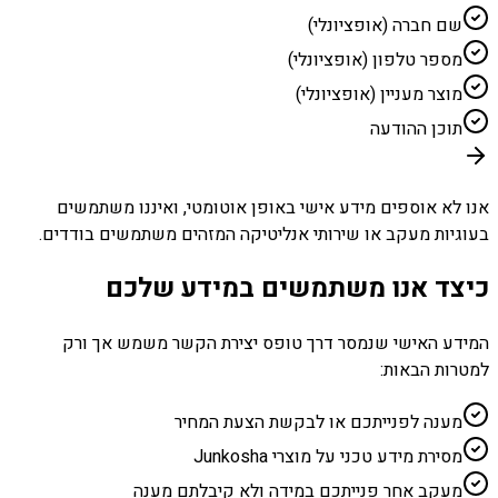
שם חברה (אופציונלי)
מספר טלפון (אופציונלי)
מוצר מעניין (אופציונלי)
תוכן ההודעה
אנו לא אוספים מידע אישי באופן אוטומטי, ואיננו משתמשים
בעוגיות מעקב או שירותי אנליטיקה המזהים משתמשים בודדים.
כיצד אנו משתמשים במידע שלכם
המידע האישי שנמסר דרך טופס יצירת הקשר משמש אך ורק
למטרות הבאות:
מענה לפנייתכם או לבקשת הצעת המחיר
מסירת מידע טכני על מוצרי Junkosha
מעקב אחר פנייתכם במידה ולא קיבלתם מענה