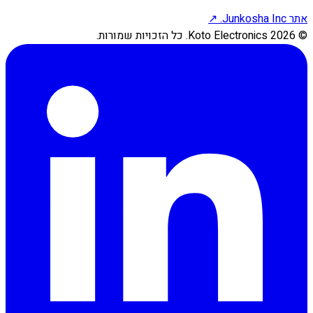
אתר Junkosha Inc.
↗
©
2026
Koto Electronics.
כל הזכויות שמורות.