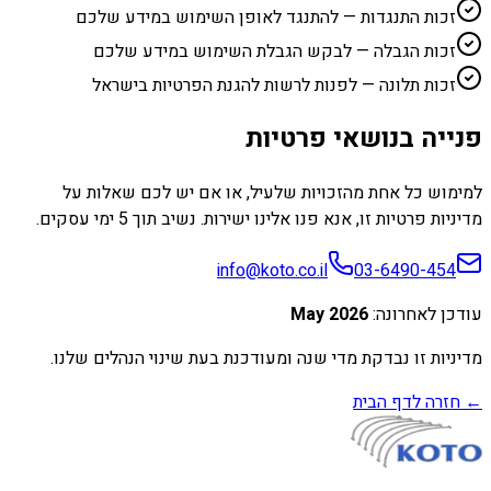
זכות התנגדות — להתנגד לאופן השימוש במידע שלכם
זכות הגבלה — לבקש הגבלת השימוש במידע שלכם
זכות תלונה — לפנות לרשות להגנת הפרטיות בישראל
פנייה בנושאי פרטיות
למימוש כל אחת מהזכויות שלעיל, או אם יש לכם שאלות על
מדיניות פרטיות זו, אנא פנו אלינו ישירות. נשיב תוך 5 ימי עסקים.
info@koto.co.il
03-6490-454
עודכן לאחרונה
:
May 2026
מדיניות זו נבדקת מדי שנה ומעודכנת בעת שינוי הנהלים שלנו.
←
חזרה לדף הבית