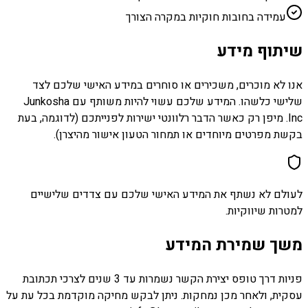
עמידה בחובות חוקיות במקרה הצורך
שיתוף מידע
אנו לא מוכרים, משכירים או סוחרים במידע האישי שלכם לצד
שלישי כלשהו. המידע שלכם עשוי להיות משותף עם Junkosha
Inc. מיפן רק כאשר הדבר רלוונטי ישירות לפנייתכם (לדוגמה, בעת
בקשת מפרטים מיוחדים או תמחור הטעון אישור מהיצרן).
לעולם לא נשתף את המידע האישי שלכם עם צדדים שלישיים
למטרות שיווקיות.
משך שמירת המידע
פניות דרך טופס יצירת הקשר נשמרות עד 3 שנים לצרכי תכתובת
עסקית, ולאחר מכן נמחקות. ניתן לבקש מחיקה מוקדמת בכל עת על