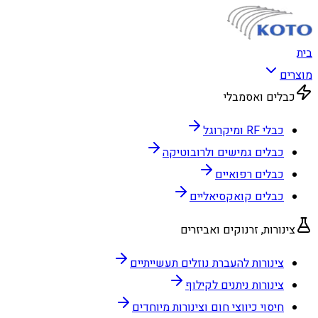
בית
מוצרים
כבלים ואסמבלי
כבלי RF ומיקרוגל
כבלים גמישים ולרובוטיקה
כבלים רפואיים
כבלים קואקסיאליים
צינורות, זרנוקים ואביזרים
צינורות להעברת נוזלים תעשייתיים
צינורות ניתנים לקילוף
חיסוי כיווצי חום וצינורות מיוחדים